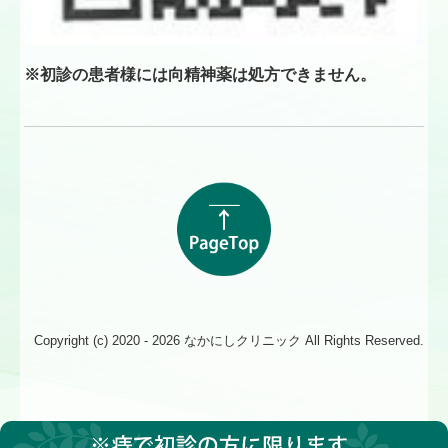
※初診の患者様には向精神薬は処方できません。
Copyright (c) 2020 - 2026 なかにしクリニック All Rights Reserved.