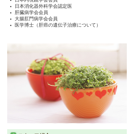
日本消化器外科学会認定医
肝臓病学会会員
大腸肛門病学会会員
医学博士（肝癌の遺伝子治療について）