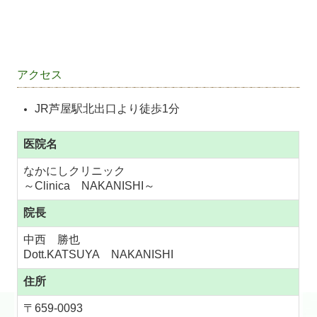
アクセス
JR芦屋駅北出口より徒歩1分
医院名
なかにしクリニック
～Clinica NAKANISHI～
院長
中西 勝也
Dott.KATSUYA NAKANISHI
住所
〒659-0093