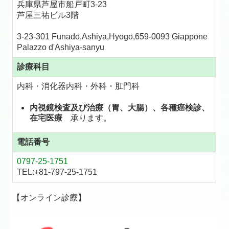
兵庫県芦屋市船戸町3-23
芦屋三祐ビル3階
3-23-301 Funado,Ashiya,Hyogo,659-0093 Giappone
Palazzo d'Ashiya-sanyu
診療科目
内科・消化器内科・外科・肛門科
内視鏡検査及び治療（胃、大腸）、各種癌検診、
在宅医療
承ります。
電話番号
0797-25-1751
TEL:+81-797-25-1751
【オンライン診療】