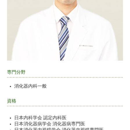
専門分野
消化器内科一般
資格
日本内科学会 認定内科医
日本消化器病学会 消化器病専門医
日本消化器内視鏡学会 消化器内視鏡専門医