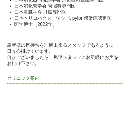
日本消化管学会 胃腸科専門医
日本肝臓学会 肝臓専門医
日本ヘリコバクター学会 H. pylori感染症認定医
医学博士（2022年）
患者様の気持ちを理解出来るスタッフであるように
日々心掛けています。
何かございましたら、私達スタッフにお気軽にお声を
お掛け下さい。
クリニック案内