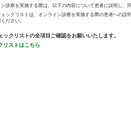
イン診療を実施する際は、以下の内容について患者に説明し、
チェックリストは、オンライン診療を実施する際の患者への説
用ください。
ェックリストの全項目ご確認をお願いいたします。
クリストはこちら