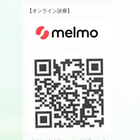
【オンライン診療】